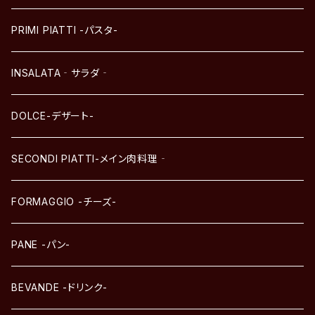
PRIMI PIATTI -パスタ-
INSALATA‐サラダ‐
DOLCE-デザート-
SECONDI PIATTI-メイン肉料理‐
FORMAGGIO -チーズ-
PANE -パン-
BEVANDE -ドリンク-