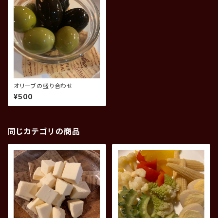
オリーブの盛り合わせ
¥500
同じカテゴリの商品