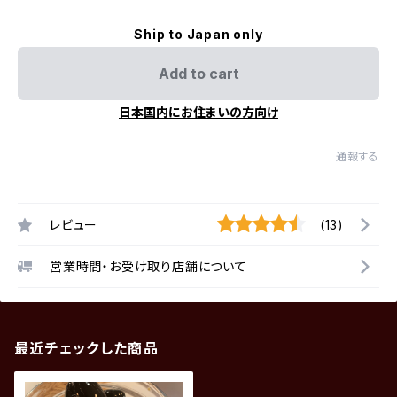
Ship to Japan only
Add to cart
日本国内にお住まいの方向け
通報する
レビュー
(13)
営業時間・お受け取り店舗について
最近チェックした商品