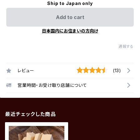
Ship to Japan only
Add to cart
日本国内にお住まいの方向け
通報する
レビュー
(13)
営業時間・お受け取り店舗について
最近チェックした商品