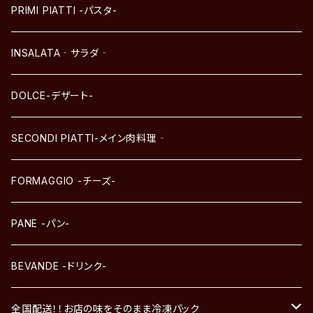
PRIMI PIATTI -パスタ-
INSALATA‐サラダ‐
DOLCE-デザート-
SECONDI PIATTI-メイン肉料理‐
FORMAGGIO -チーズ-
PANE -パン-
BEVANDE -ドリンク-
全国配送！！お店の味をそのまま冷凍パック