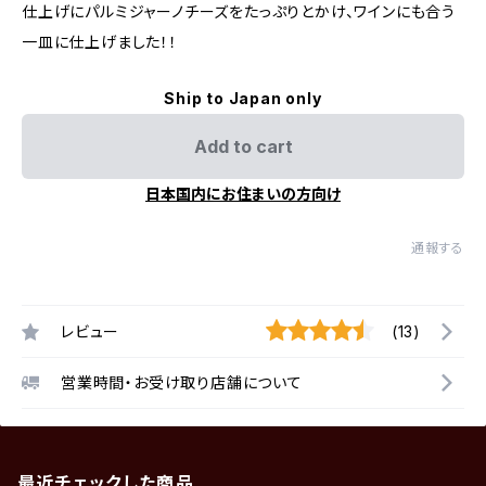
仕上げにパルミジャーノチーズをたっぷりとかけ、ワインにも合う
一皿に仕上げました！！
Ship to Japan only
Add to cart
日本国内にお住まいの方向け
通報する
レビュー
(13)
営業時間・お受け取り店舗について
最近チェックした商品