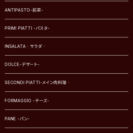
ANTIPASTO-前菜-
PRIMI PIATTI -パスタ-
INSALATA‐サラダ‐
DOLCE-デザート-
SECONDI PIATTI-メイン肉料理‐
FORMAGGIO -チーズ-
PANE -パン-